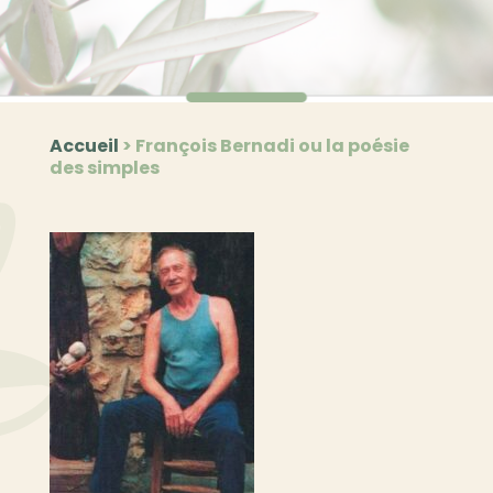
Accueil
>
François Bernadi ou la poésie
des simples