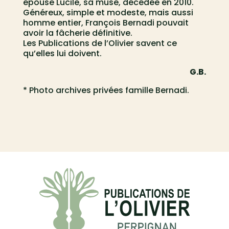
épouse Lucile, sa muse, décédée en 2010.
Généreux, simple et modeste, mais aussi
homme entier, François Bernadi pouvait
avoir la fâcherie définitive.
Les Publications de l’Olivier savent ce
qu’elles lui doivent.
G.B.
* Photo archives privées famille Bernadi.