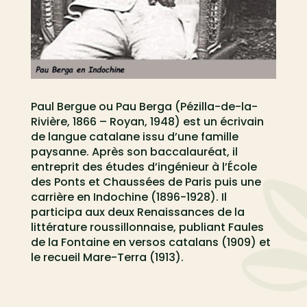
Paul Bergue ou Pau Berga (Pézilla-de-la-
Rivière, 1866 – Royan, 1948) est un écrivain
de langue catalane issu d’une famille
paysanne. Après son baccalauréat, il
entreprit des études d’ingénieur à l’École
des Ponts et Chaussées de Paris puis une
carrière en Indochine (1896-1928). Il
participa aux deux Renaissances de la
littérature roussillonnaise, publiant Faules
de la Fontaine en versos catalans (1909) et
le recueil Mare-Terra (1913).