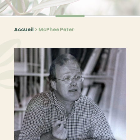
Accueil
>
McPhee Peter