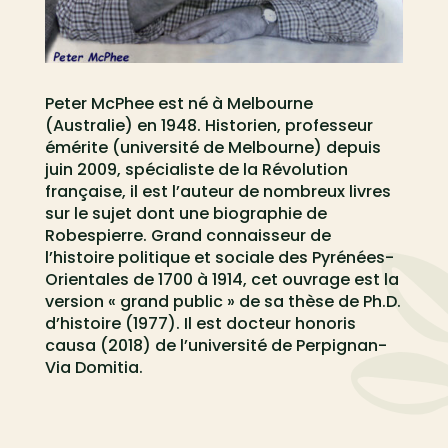
Peter McPhee est né à Melbourne
(Australie) en 1948. Historien, professeur
émérite (université de Melbourne) depuis
juin 2009, spécialiste de la Révolution
française, il est l’auteur de nombreux livres
sur le sujet dont une biographie de
Robespierre. Grand connaisseur de
l’histoire politique et sociale des Pyrénées-
Orientales de 1700 à 1914, cet ouvrage est la
version « grand public » de sa thèse de Ph.D.
d’histoire (1977). Il est docteur honoris
causa (2018) de l’université de Perpignan-
Via Domitia.