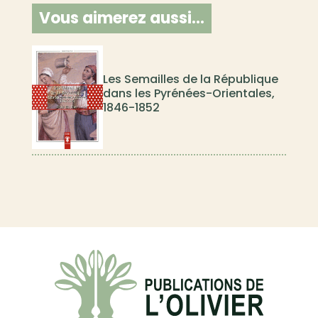
Vous aimerez aussi…
Les Semailles de la République
dans les Pyrénées-Orientales,
1846-1852