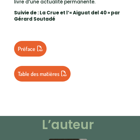
livre d’une actualité permanente.
Suivie de : La Crue et l’« Aiguat del 40 » par
Gérard Soutadé
Préface
Table des matières
L’auteur