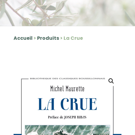
Accueil
>
Produits
>
La Crue