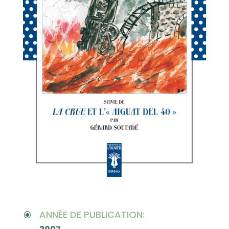
ANNÉE DE PUBLICATION:
\