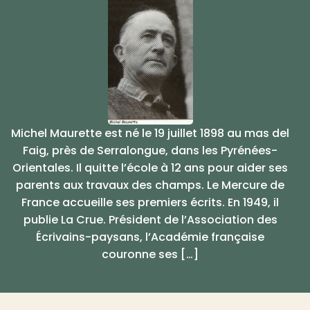
Michel Maurette est né le 19 juillet 1898 au mas del
Faig, près de Serralongue, dans les Pyrénées-
Orientales. Il quitte l’école à 12 ans pour aider ses
parents aux travaux des champs. Le Mercure de
France accueille ses premiers écrits. En 1949, il
publie La Crue. Président de l’Association des
Écrivains-paysans, l’Académie française
couronne ses […]