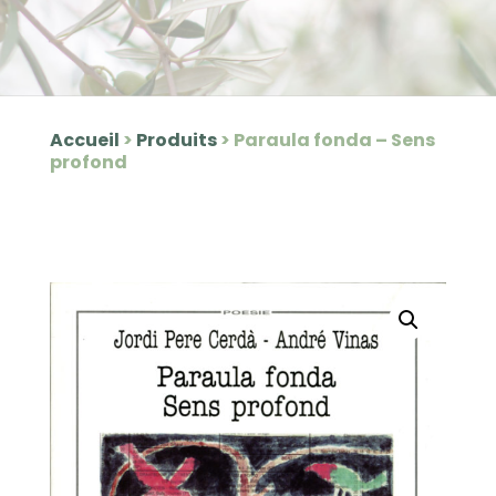
Accueil
>
Produits
>
Paraula fonda – Sens
profond