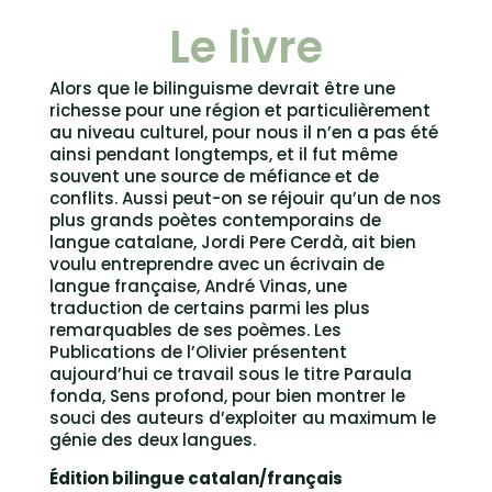
Le livre
Alors que le bilinguisme devrait être une
richesse pour une région et particulièrement
au niveau culturel, pour nous il n’en a pas été
ainsi pendant longtemps, et il fut même
souvent une source de méfiance et de
conflits. Aussi peut-on se réjouir qu’un de nos
plus grands poètes contemporains de
langue catalane, Jordi Pere Cerdà, ait bien
voulu entreprendre avec un écrivain de
langue française, André Vinas, une
traduction de certains parmi les plus
remarquables de ses poèmes. Les
Publications de l’Olivier présentent
aujourd’hui ce travail sous le titre Paraula
fonda, Sens profond, pour bien montrer le
souci des auteurs d’exploiter au maximum le
génie des deux langues.
Édition bilingue catalan/français