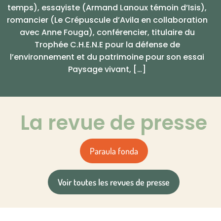
temps), essayiste (Armand Lanoux témoin d’Isis),
romancier (Le Crépuscule d’Avila en collaboration
avec Anne Fouga), conférencier, titulaire du
Trophée C.H.E.N.E pour la défense de
l’environnement et du patrimoine pour son essai
Paysage vivant, […]
La revue de presse
Paraula fonda
Voir toutes les revues de presse