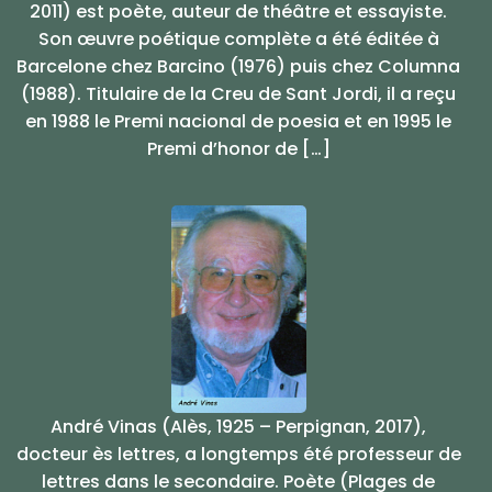
2011) est poète, auteur de théâtre et essayiste.
Son œuvre poétique complète a été éditée à
Barcelone chez Barcino (1976) puis chez Columna
(1988). Titulaire de la Creu de Sant Jordi, il a reçu
en 1988 le Premi nacional de poesia et en 1995 le
Premi d’honor de […]
André Vinas (Alès, 1925 – Perpignan, 2017),
docteur ès lettres, a longtemps été professeur de
lettres dans le secondaire. Poète (Plages de