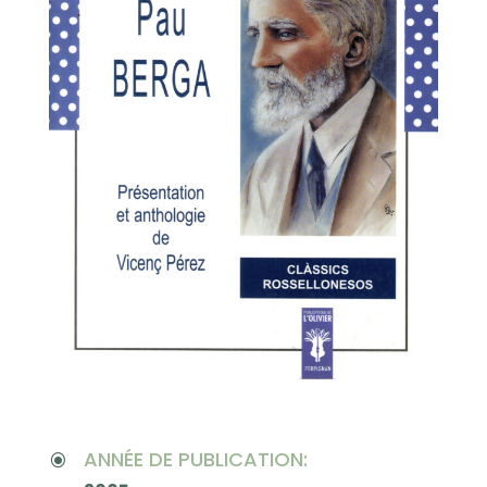
ANNÉE DE PUBLICATION:
\