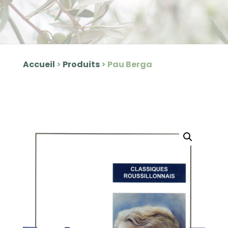
Accueil
>
Produits
>
Pau Berga