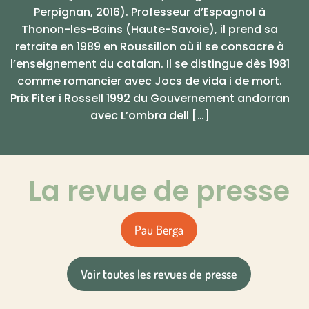
Perpignan, 2016). Professeur d’Espagnol à
Thonon-les-Bains (Haute-Savoie), il prend sa
retraite en 1989 en Roussillon où il se consacre à
l’enseignement du catalan. Il se distingue dès 1981
comme romancier avec Jocs de vida i de mort.
Prix Fiter i Rossell 1992 du Gouvernement andorran
avec L’ombra dell […]
La revue de presse
Pau Berga
Voir toutes les revues de presse