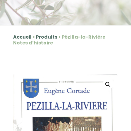
Accueil
>
Produits
>
Pézilla-la-Rivière
Notes d’histoire