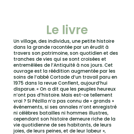
Le livre
Un village, des individus, une petite histoire
dans la grande racontée par un érudit à
travers son patrimoine, son quotidien et des
tranches de vies qui se sont croisées et
entremêlées de l’Antiquité à nos jours. Cet
ouvrage est la réédition augmentée par les
soins de l’abbé Cortade d’un travail paru en
1975 dans la revue Conflent, aujourd’hui
disparue. « On a dit que les peuples heureux
n’ont pas d’histoire. Mais est-ce tellement
vrai ? Si Pézilla n’a pas connu de « grands »
événements, si ses annales n’ont enregistré
ni célèbres batailles ni hommes illustres,
cependant son histoire demeure riche de la
vie quotidienne de ses habitants, de leurs
joies, de leurs peines, et de leur labeur »,