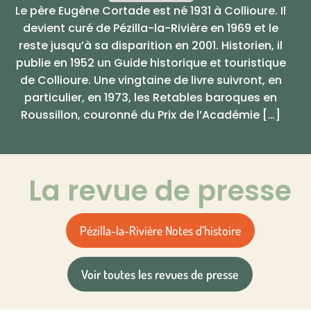
Le père Eugène Cortade est né 1931 à Collioure. Il
devient curé de Pézilla-la-Rivière en 1969 et le
reste jusqu’à sa disparition en 2001. Historien, il
publie en 1952 un Guide historique et touristique
de Collioure. Une vingtaine de livre suivront, en
particulier, en 1973, les Retables baroques en
Roussillon, couronné du Prix de l’Académie […]
La revue de presse
Pézilla-la-Rivière Notes d’histoire
Voir toutes les revues de presse