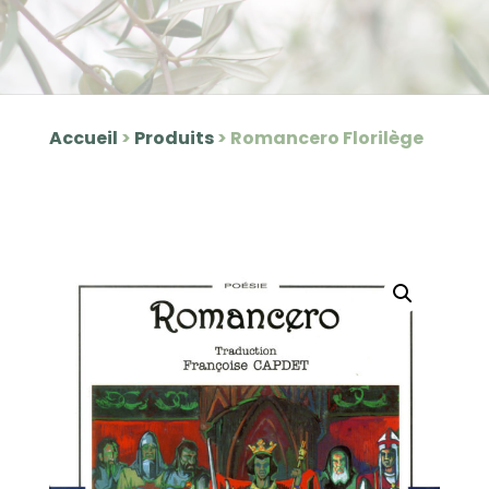
Accueil
>
Produits
>
Romancero Florilège