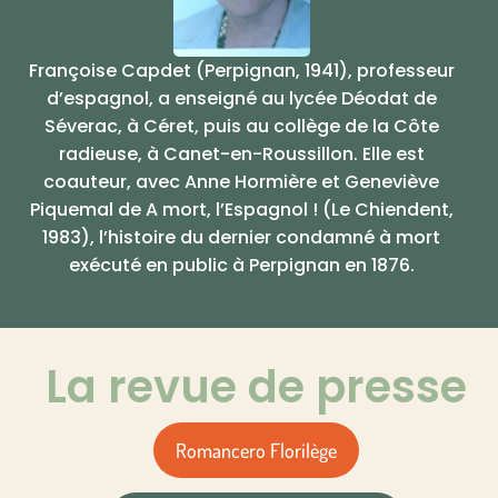
Françoise Capdet (Perpignan, 1941), professeur
d’espagnol, a enseigné au lycée Déodat de
Séverac, à Céret, puis au collège de la Côte
radieuse, à Canet-en-Roussillon. Elle est
coauteur, avec Anne Hormière et Geneviève
Piquemal de A mort, l’Espagnol ! (Le Chiendent,
1983), l’histoire du dernier condamné à mort
exécuté en public à Perpignan en 1876.
La revue de presse
Romancero Florilège