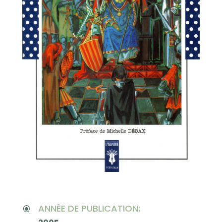
ANNÉE DE PUBLICATION:
\