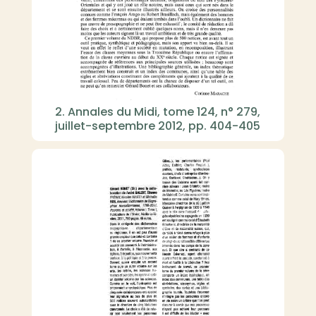
2. Annales du Midi, tome 124, n° 279,
juillet-septembre 2012, pp. 404-405