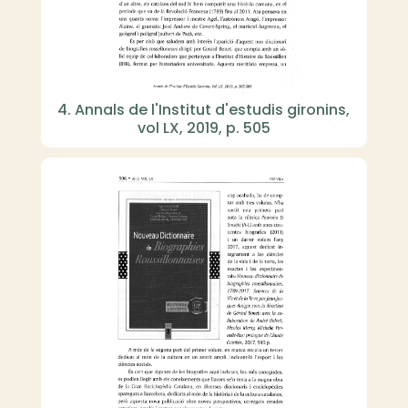
4. Annals de l'Institut d'estudis gironins,
vol LX, 2019, p. 505