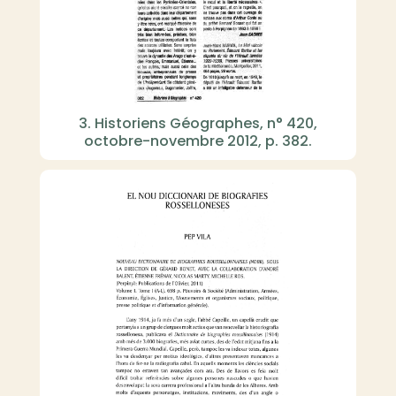
3. Historiens Géographes, n° 420,
octobre-novembre 2012, p. 382.