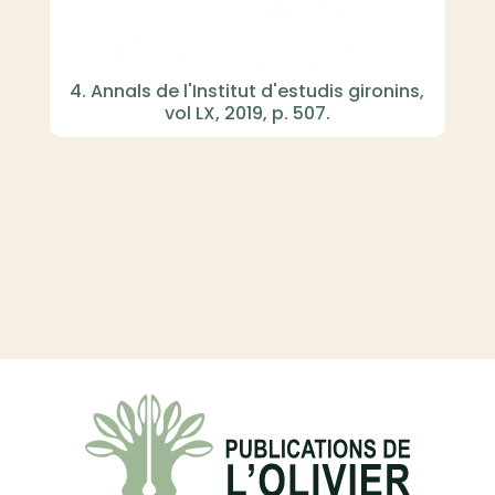
4. Annals de l'Institut d'estudis gironins,
vol LX, 2019, p. 507.