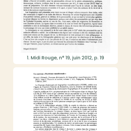
1. Midi Rouge, n° 19, juin 2012, p. 19