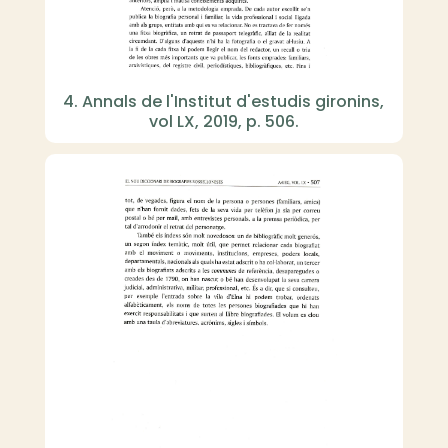
4. Annals de l'Institut d'estudis gironins,
vol LX, 2019, p. 506.